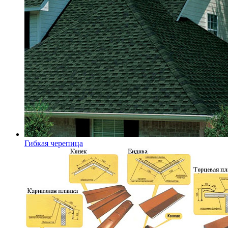
Гибкая черепица