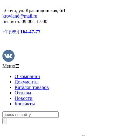
г.Сочи, ул. Краснодонская, 6/1
krovland@mail.ru
пн-пятн. 09.00 - 17.00
+7 (989)
164-47-77
Меню
☰
О компании
Документы
Каталог товаров
Отзывы
Новости
Контакты