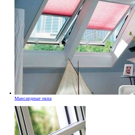
Мансардные окна