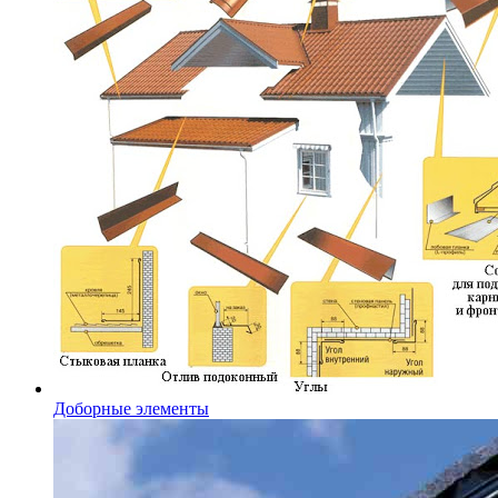
Доборные элементы