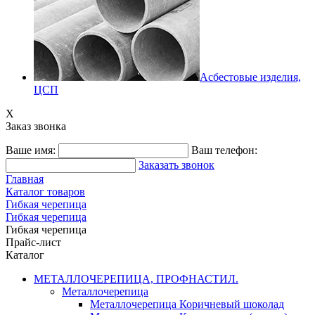
Асбестовые изделия,
ЦСП
X
Заказ звонка
Ваше имя:
Ваш телефон:
Заказать звонок
Главная
Каталог товаров
Гибкая черепица
Гибкая черепица
Гибкая черепица
Прайс-лист
Каталог
МЕТАЛЛОЧЕРЕПИЦА, ПРОФНАСТИЛ.
Металлочерепица
Металлочерепица Коричневый шоколад