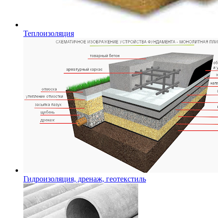
Теплоизоляция
Гидроизоляция, дренаж, геотекстиль