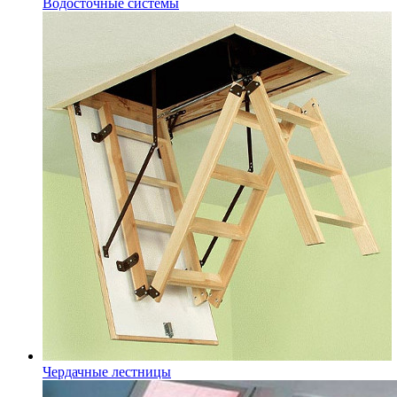
Водосточные системы
Чердачные лестницы