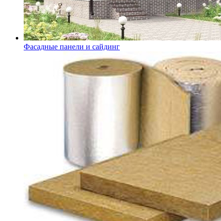
Фасадные панели и сайдинг