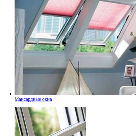
Мансардные окна