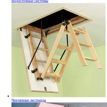
Водосточные системы
Чердачные лестницы