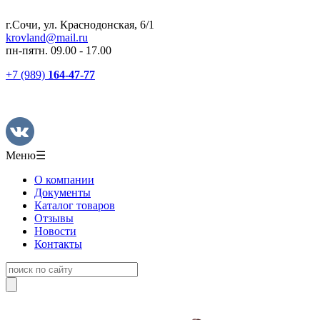
г.Сочи, ул. Краснодонская, 6/1
krovland@mail.ru
пн-пятн. 09.00 - 17.00
+7 (989)
164-47-77
Меню
☰
О компании
Документы
Каталог товаров
Отзывы
Новости
Контакты