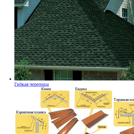
Гибкая черепица