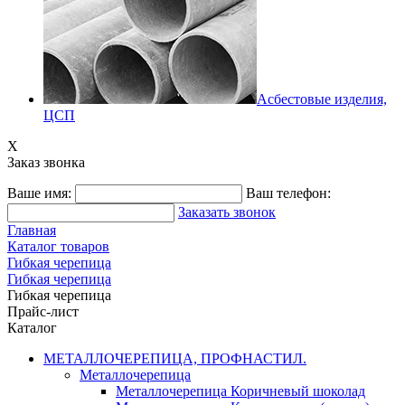
Асбестовые изделия,
ЦСП
X
Заказ звонка
Ваше имя:
Ваш телефон:
Заказать звонок
Главная
Каталог товаров
Гибкая черепица
Гибкая черепица
Гибкая черепица
Прайс-лист
Каталог
МЕТАЛЛОЧЕРЕПИЦА, ПРОФНАСТИЛ.
Металлочерепица
Металлочерепица Коричневый шоколад