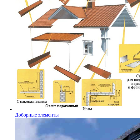
Доборные элементы