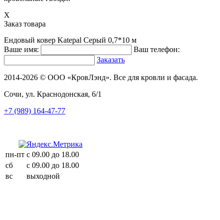
X
Заказ товара
Ендовый ковер Katepal Серый 0,7*10 м
Ваше имя:
Ваш телефон:
Заказать
2014-2026 © ООО «КровЛэнд». Все для кровли и фасада.
Сочи, ул. Краснодонская, 6/1
+7 (989) 164-47-77
пн-пт
с 09.00 до 18.00
сб
с 09.00 до 18.00
вс
выходной