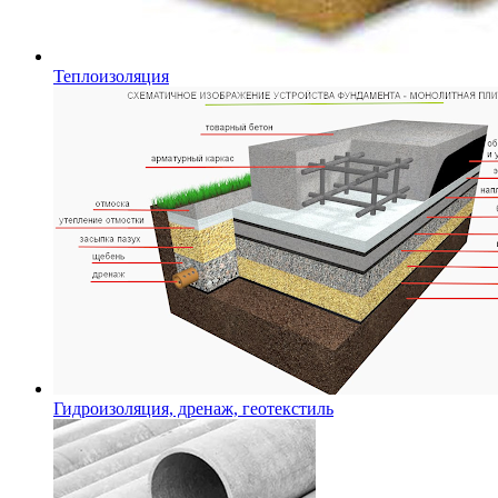
Теплоизоляция
Гидроизоляция, дренаж, геотекстиль