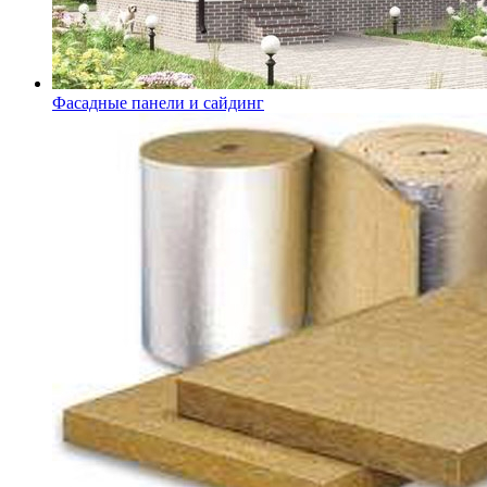
Фасадные панели и сайдинг