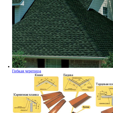
Гибкая черепица