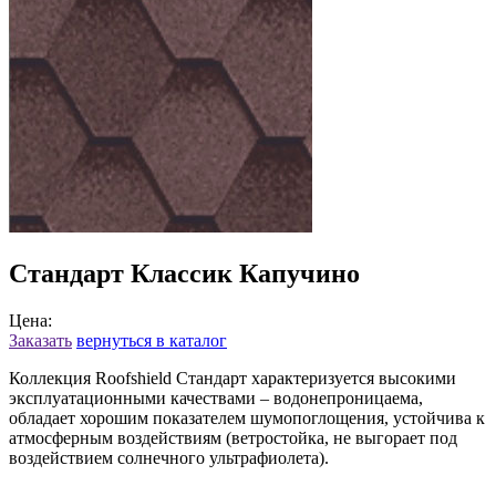
Стандарт Классик Капучино
Цена:
Заказать
вернуться в каталог
Коллекция Roofshield Стандарт характеризуется высокими
эксплуатационными качествами – водонепроницаема,
обладает хорошим показателем шумопоглощения, устойчива к
атмосферным воздействиям (ветростойка, не выгорает под
воздействием солнечного ультрафиолета).