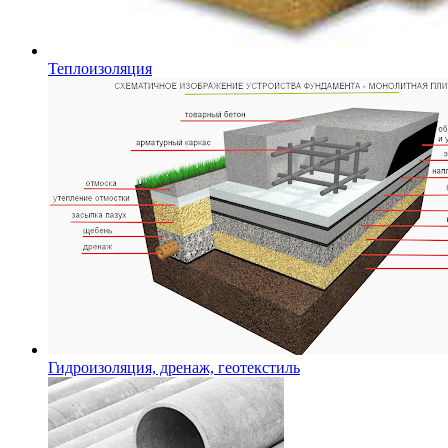
Теплоизоляция
Гидроизоляция, дренаж, геотекстиль