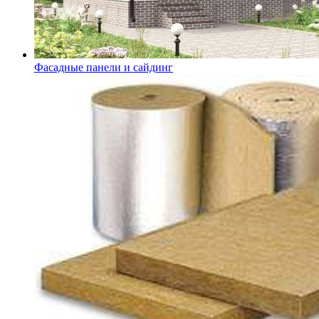
Фасадные панели и сайдинг