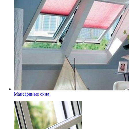
Мансардные окна