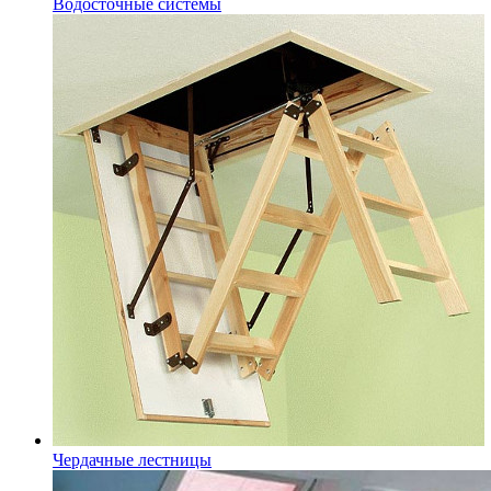
Водосточные системы
Чердачные лестницы