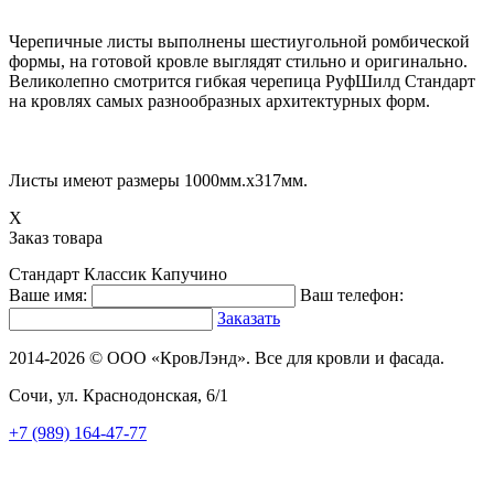
Черепичные листы выполнены шестиугольной ромбической
формы, на готовой кровле выглядят стильно и оригинально.
Великолепно смотрится гибкая черепица РуфШилд Стандарт
на кровлях самых разнообразных архитектурных форм.
Листы имеют размеры 1000мм.х317мм.
X
Заказ товара
Стандарт Классик Капучино
Ваше имя:
Ваш телефон:
Заказать
2014-2026 © ООО «КровЛэнд». Все для кровли и фасада.
Сочи, ул. Краснодонская, 6/1
+7 (989) 164-47-77