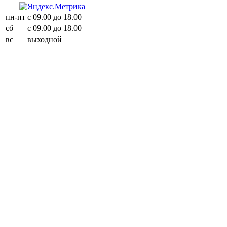
пн-пт
с 09.00 до 18.00
сб
с 09.00 до 18.00
вс
выходной