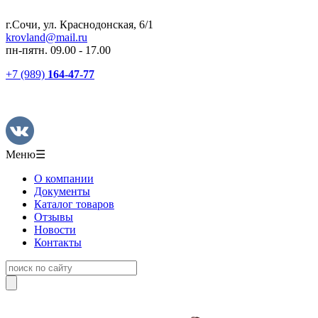
г.Сочи, ул. Краснодонская, 6/1
krovland@mail.ru
пн-пятн. 09.00 - 17.00
+7 (989)
164-47-77
Меню
☰
О компании
Документы
Каталог товаров
Отзывы
Новости
Контакты