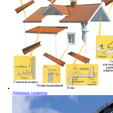
Доборные элементы