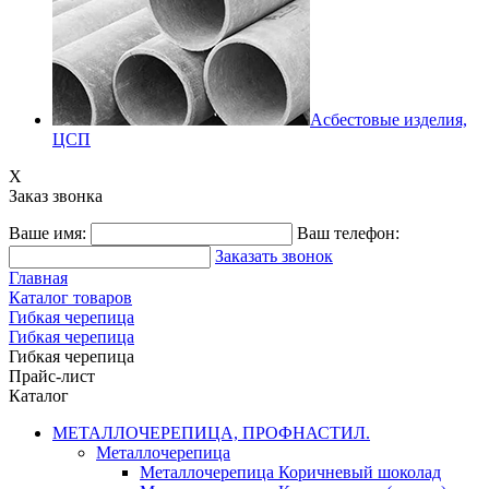
Асбестовые изделия,
ЦСП
X
Заказ звонка
Ваше имя:
Ваш телефон:
Заказать звонок
Главная
Каталог товаров
Гибкая черепица
Гибкая черепица
Гибкая черепица
Прайс-лист
Каталог
МЕТАЛЛОЧЕРЕПИЦА, ПРОФНАСТИЛ.
Металлочерепица
Металлочерепица Коричневый шоколад