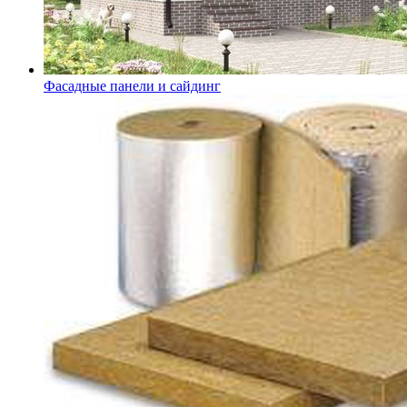
Фасадные панели и сайдинг