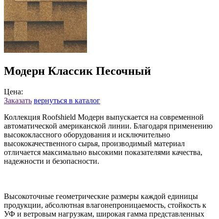
Модерн Классик Песочный
Цена:
Заказать
вернуться в каталог
Коллекция Roofshield Модерн выпускается на современной
автоматической американской линии. Благодаря применению
высококлассного оборудования и исключительно
высококачественного сырья, производимый материал
отличается максимально высокими показателями качества,
надежности и безопасности.
Высокоточные геометрические размеры каждой единицы
продукции, абсолютная влагонепроницаемость, стойкость к
УФ и ветровым нагрузкам, широкая гамма представленных