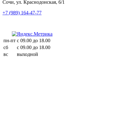
Сочи, ул. Краснодонская, 6/1
+7 (989) 164-47-77
пн-пт
с 09.00 до 18.00
сб
с 09.00 до 18.00
вс
выходной