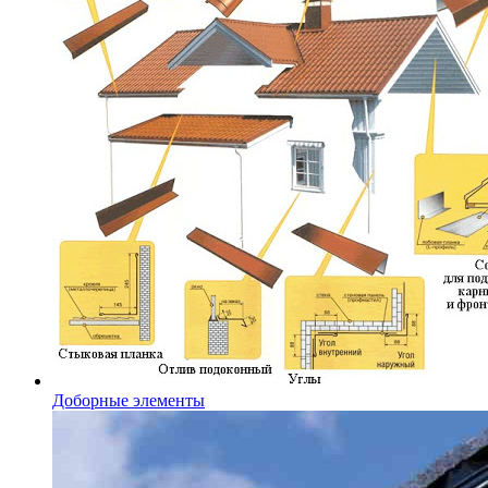
Доборные элементы