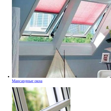
Мансардные окна