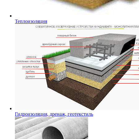
Теплоизоляция
Гидроизоляция, дренаж, геотекстиль