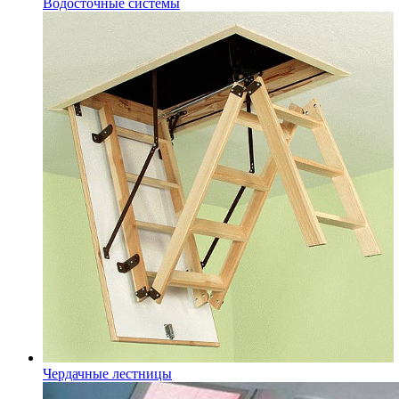
Водосточные системы
Чердачные лестницы