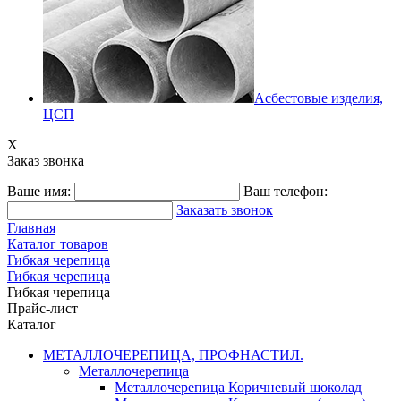
Асбестовые изделия,
ЦСП
X
Заказ звонка
Ваше имя:
Ваш телефон:
Заказать звонок
Главная
Каталог товаров
Гибкая черепица
Гибкая черепица
Гибкая черепица
Прайс-лист
Каталог
МЕТАЛЛОЧЕРЕПИЦА, ПРОФНАСТИЛ.
Металлочерепица
Металлочерепица Коричневый шоколад