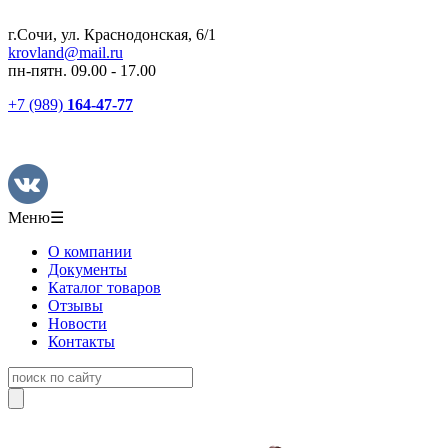
г.Сочи, ул. Краснодонская, 6/1
krovland@mail.ru
пн-пятн. 09.00 - 17.00
+7 (989)
164-47-77
Меню
☰
О компании
Документы
Каталог товаров
Отзывы
Новости
Контакты