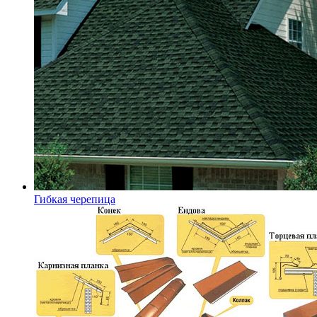
Гибкая черепица