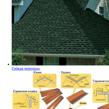
Гибкая черепица