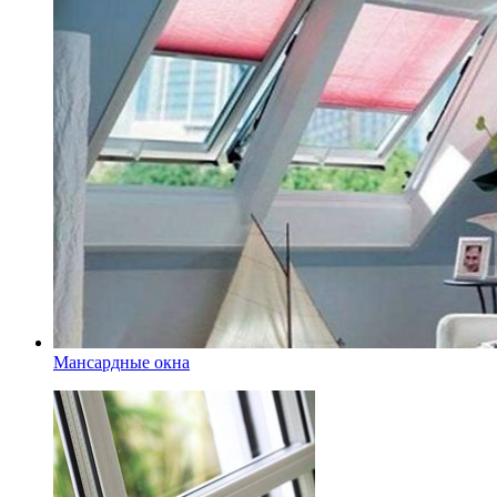
Мансардные окна