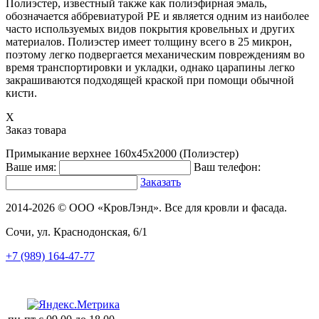
Полиэстер, известный также как полиэфирная эмаль,
обозначается аббревиатурой РЕ и является одним из наиболее
часто используемых видов покрытия кровельных и других
материалов. Полиэстер имеет толщину всего в 25 микрон,
поэтому легко подвергается механическим повреждениям во
время транспортировки и укладки, однако царапины легко
закрашиваются подходящей краской при помощи обычной
кисти.
X
Заказ товара
Примыкание верхнее 160х45х2000 (Полиэстер)
Ваше имя:
Ваш телефон:
Заказать
2014-2026 © ООО «КровЛэнд». Все для кровли и фасада.
Сочи, ул. Краснодонская, 6/1
+7 (989) 164-47-77