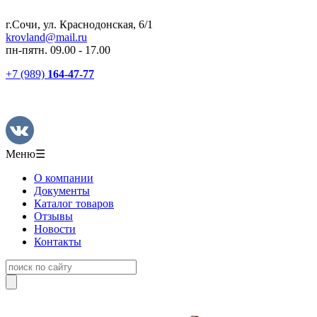
г.Сочи, ул. Краснодонская, 6/1
krovland@mail.ru
пн-пятн. 09.00 - 17.00
+7 (989)
164-47-77
Меню
☰
О компании
Документы
Каталог товаров
Отзывы
Новости
Контакты