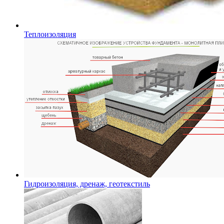
Теплоизоляция
Гидроизоляция, дренаж, геотекстиль