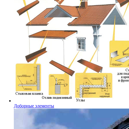
Доборные элементы