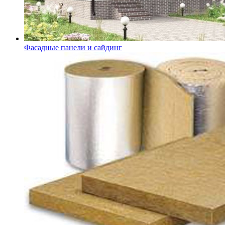
Фасадные панели и сайдинг