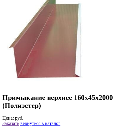
Примыкание верхнее 160х45х2000
(Полиэстер)
Цена: руб.
Заказать
вернуться в каталог