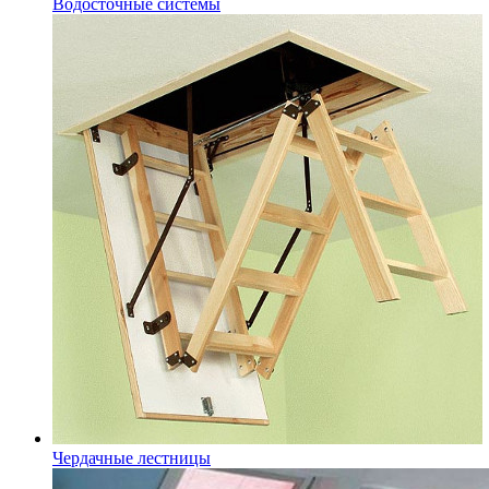
Водосточные системы
Чердачные лестницы