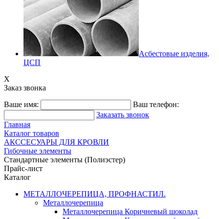
Асбестовые изделия,
ЦСП
X
Заказ звонка
Ваше имя:
Ваш телефон:
Заказать звонок
Главная
Каталог товаров
АКССЕСУАРЫ ДЛЯ КРОВЛИ
Гибочные элементы
Стандартные элементы (Полиэстер)
Прайс-лист
Каталог
МЕТАЛЛОЧЕРЕПИЦА, ПРОФНАСТИЛ.
Металлочерепица
Металлочерепица Коричневый шоколад