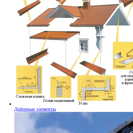
Доборные элементы