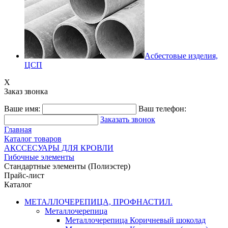
Асбестовые изделия,
ЦСП
X
Заказ звонка
Ваше имя:
Ваш телефон:
Заказать звонок
Главная
Каталог товаров
АКССЕСУАРЫ ДЛЯ КРОВЛИ
Гибочные элементы
Стандартные элементы (Полиэстер)
Прайс-лист
Каталог
МЕТАЛЛОЧЕРЕПИЦА, ПРОФНАСТИЛ.
Металлочерепица
Металлочерепица Коричневый шоколад