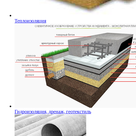
Теплоизоляция
Гидроизоляция, дренаж, геотекстиль