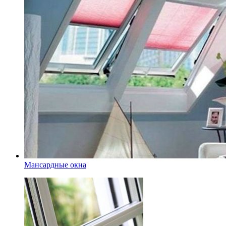
Мансардные окна