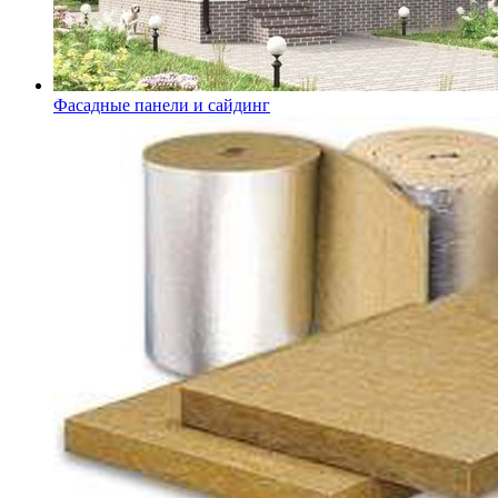
Фасадные панели и сайдинг