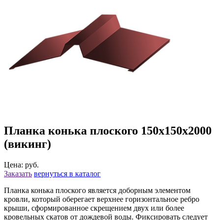
Планка конька плоского 150х150х2000
(викинг)
Цена: руб.
Заказать
вернуться в каталог
Планка конька плоского является доборным элементом
кровли, который оберегает верхнее горизонтальное ребро
крыши, сформированное скрещением двух или более
кровельных скатов от дождевой воды. Фиксировать следует