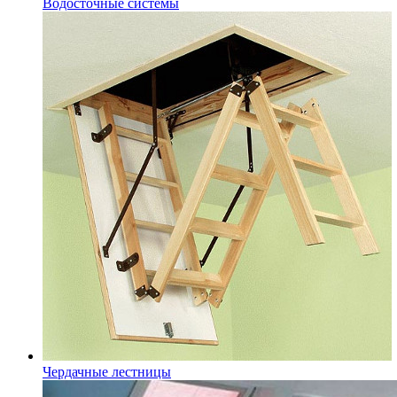
Водосточные системы
Чердачные лестницы