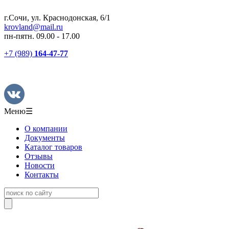
г.Сочи, ул. Краснодонская, 6/1
krovland@mail.ru
пн-пятн. 09.00 - 17.00
+7 (989)
164-47-77
Меню
☰
О компании
Документы
Каталог товаров
Отзывы
Новости
Контакты