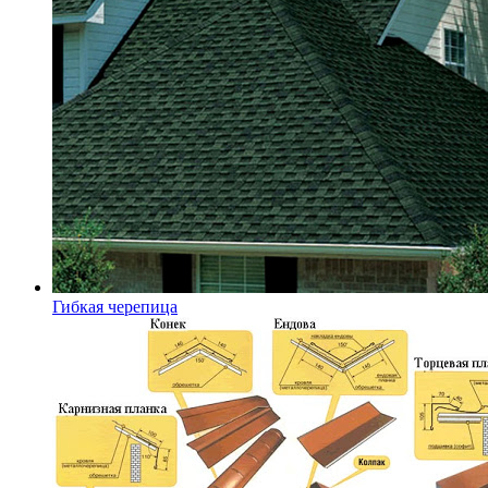
Гибкая черепица