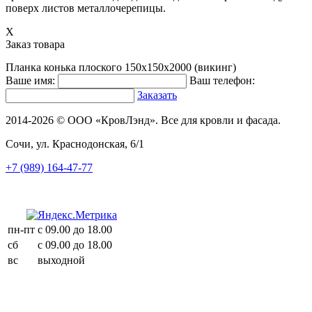
поверх листов металлочерепицы.
X
Заказ товара
Планка конька плоского 150х150х2000 (викинг)
Ваше имя:
Ваш телефон:
Заказать
2014-2026 © ООО «КровЛэнд». Все для кровли и фасада.
Сочи, ул. Краснодонская, 6/1
+7 (989) 164-47-77
пн-пт
с 09.00 до 18.00
сб
с 09.00 до 18.00
вс
выходной