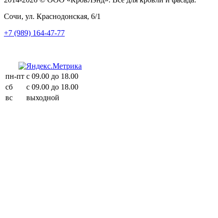
Сочи, ул. Краснодонская, 6/1
+7 (989) 164-47-77
пн-пт
с 09.00 до 18.00
сб
с 09.00 до 18.00
вс
выходной