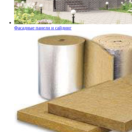
Фасадные панели и сайдинг