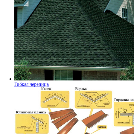
Гибкая черепица