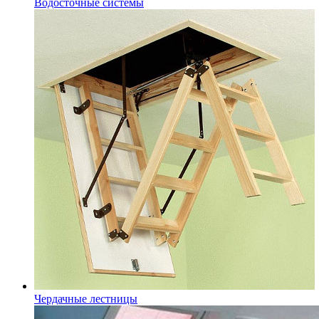
Водосточные системы
Чердачные лестницы