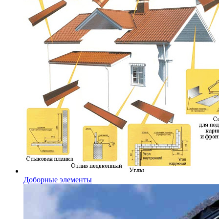
Доборные элементы