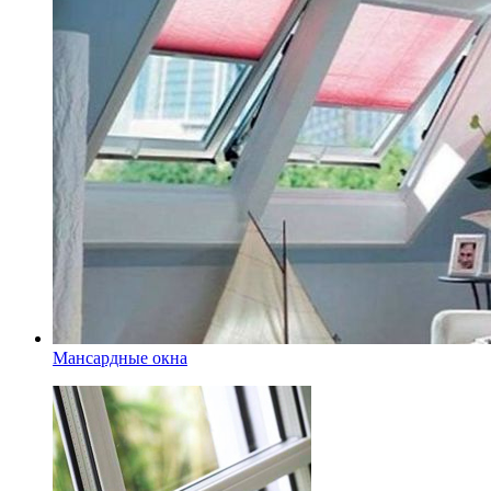
Мансардные окна