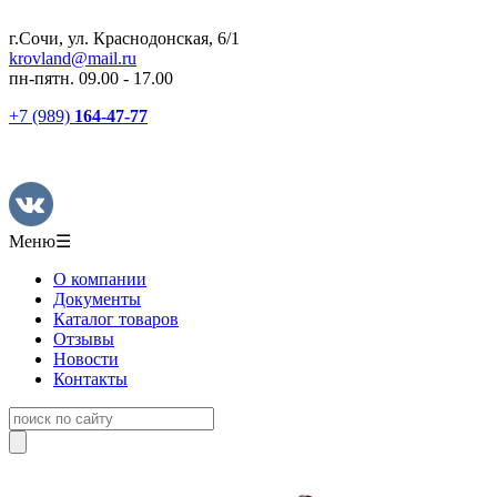
г.Сочи, ул. Краснодонская, 6/1
krovland@mail.ru
пн-пятн. 09.00 - 17.00
+7 (989)
164-47-77
Меню
☰
О компании
Документы
Каталог товаров
Отзывы
Новости
Контакты