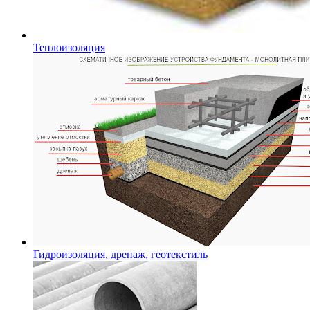
Теплоизоляция
Гидроизоляция, дренаж, геотекстиль