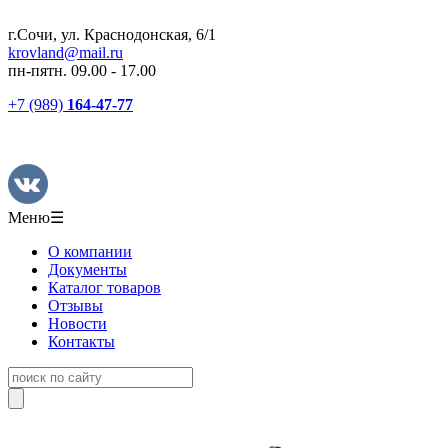
г.Сочи, ул. Краснодонская, 6/1
krovland@mail.ru
пн-пятн. 09.00 - 17.00
+7 (989)
164-47-77
Меню
☰
О компании
Документы
Каталог товаров
Отзывы
Новости
Контакты