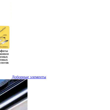
Доборные элементы