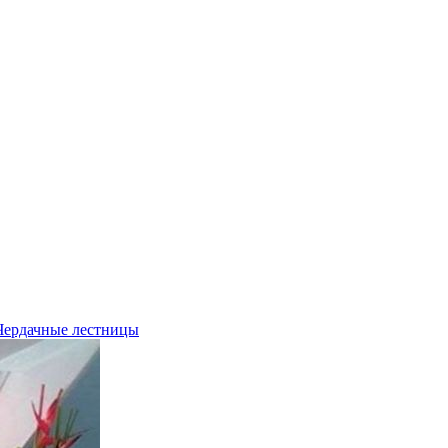
Чердачные лестницы