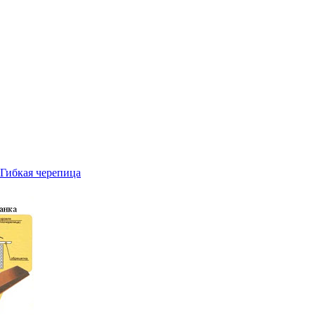
Гибкая черепица