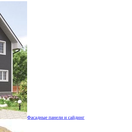
Фасадные панели и сайдинг