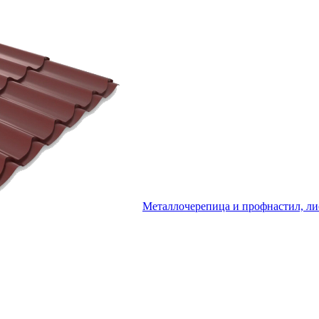
Металлочерепица и профнастил, ли