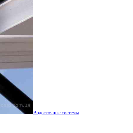
Водосточные системы