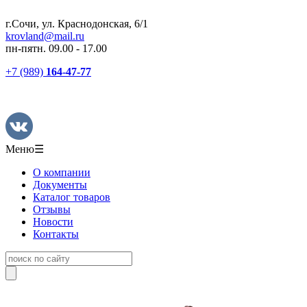
г.Сочи, ул. Краснодонская, 6/1
krovland@mail.ru
пн-пятн. 09.00 - 17.00
+7 (989)
164-47-77
Меню
☰
О компании
Документы
Каталог товаров
Отзывы
Новости
Контакты