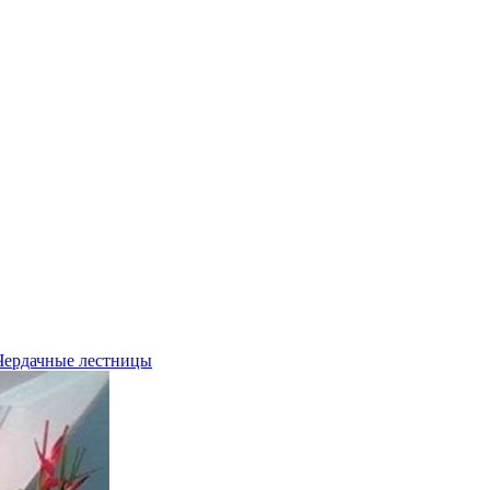
Чердачные лестницы