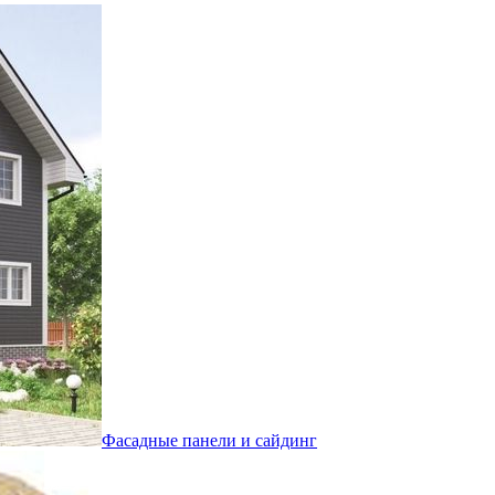
Фасадные панели и сайдинг