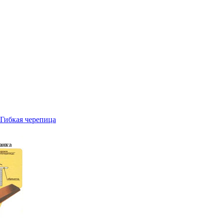
Гибкая черепица