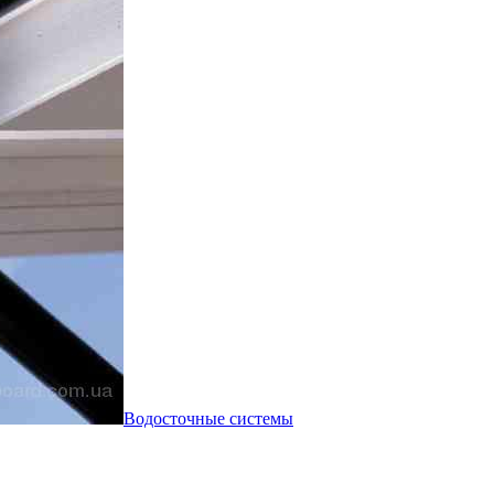
Водосточные системы