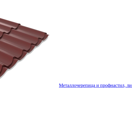
Металлочерепица и профнастил, ли