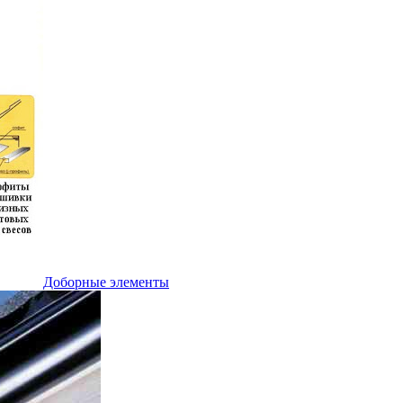
Доборные элементы