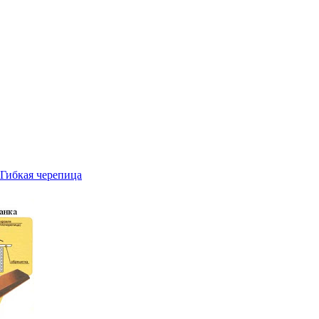
Гибкая черепица