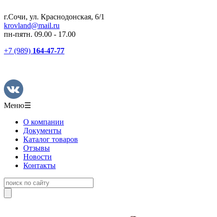
г.Сочи, ул. Краснодонская, 6/1
krovland@mail.ru
пн-пятн. 09.00 - 17.00
+7 (989)
164-47-77
Меню
☰
О компании
Документы
Каталог товаров
Отзывы
Новости
Контакты