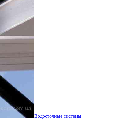
Водосточные системы