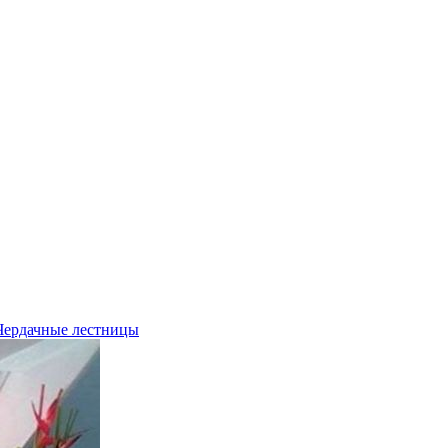
Чердачные лестницы