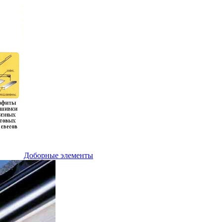
Доборные элементы