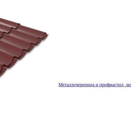
Металлочерепица и профнастил, ли