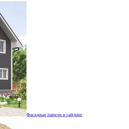
Фасадные панели и сайдинг