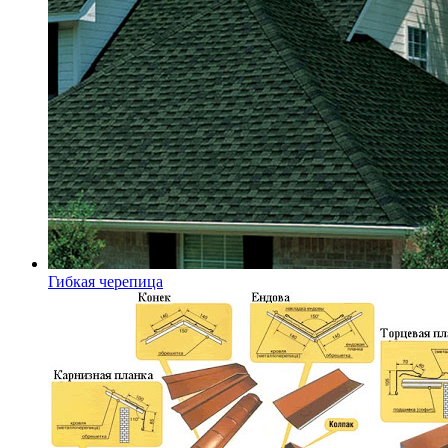
Гибкая черепица