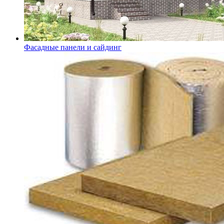
Фасадные панели и сайдинг