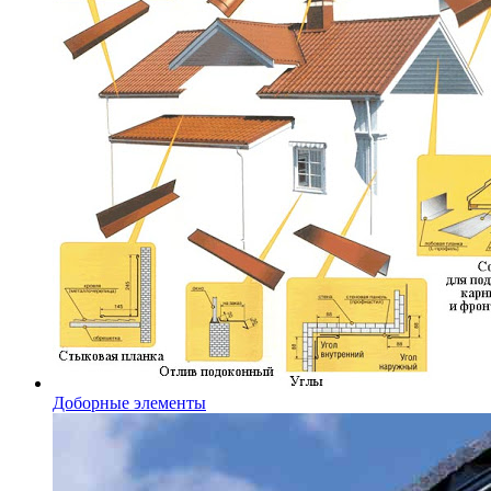
Доборные элементы