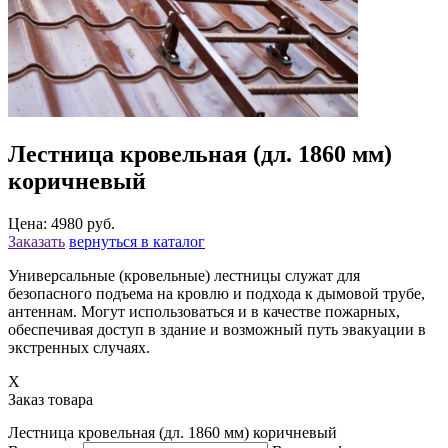
Лестница кровельная (дл. 1860 мм)
коричневый
Цена: 4980 руб.
Заказать
вернуться в каталог
Универсальные (кровельные) лестницы служат для
безопасного подъема на кровлю и подхода к дымовой трубе,
антеннам. Могут использоваться и в качестве пожарных,
обеспечивая доступ в здание и возможный путь эвакуации в
экстренных случаях.
X
Заказ товара
Лестница кровельная (дл. 1860 мм) коричневый