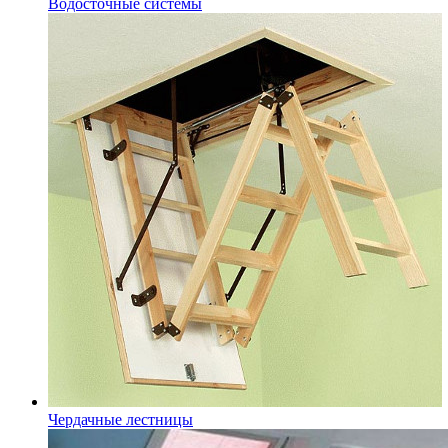
Водосточные системы
Чердачные лестницы