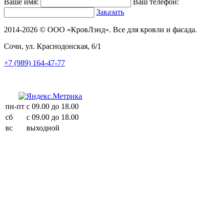
Ваше имя:
Ваш телефон:
Заказать
2014-2026 © ООО «КровЛэнд». Все для кровли и фасада.
Сочи, ул. Краснодонская, 6/1
+7 (989) 164-47-77
пн-пт
с 09.00 до 18.00
сб
с 09.00 до 18.00
вс
выходной