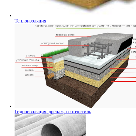
Теплоизоляция
Гидроизоляция, дренаж, геотекстиль