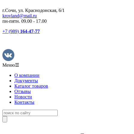
г.Сочи, ул. Краснодонская, 6/1
krovland@mail.ru
пн-пятн. 09.00 - 17.00
+7 (989)
164-47-77
Меню
☰
О компании
Документы
Каталог товаров
Отзывы
Новости
Контакты