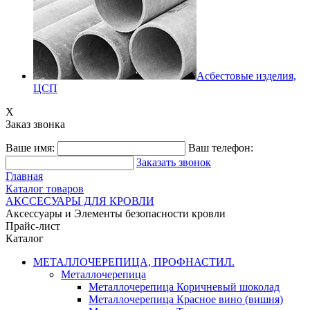
Асбестовые изделия,
ЦСП
X
Заказ звонка
Ваше имя:
Ваш телефон:
Заказать звонок
Главная
Каталог товаров
АКССЕСУАРЫ ДЛЯ КРОВЛИ
Аксессуары и Элементы безопасности кровли
Прайс-лист
Каталог
МЕТАЛЛОЧЕРЕПИЦА, ПРОФНАСТИЛ.
Металлочерепица
Металлочерепица Коричневый шоколад
Металлочерепица Красное вино (вишня)