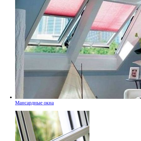
Мансардные окна