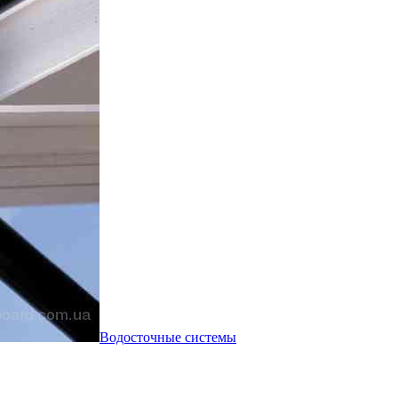
Водосточные системы