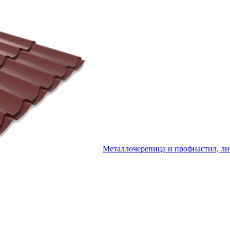
Металлочерепица и профнастил, ли