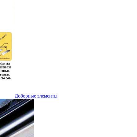
Доборные элементы