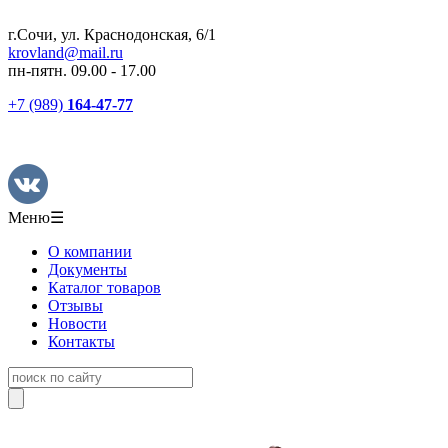
г.Сочи, ул. Краснодонская, 6/1
krovland@mail.ru
пн-пятн. 09.00 - 17.00
+7 (989)
164-47-77
Меню
☰
О компании
Документы
Каталог товаров
Отзывы
Новости
Контакты