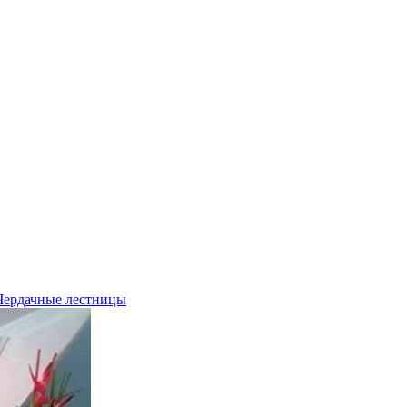
Чердачные лестницы