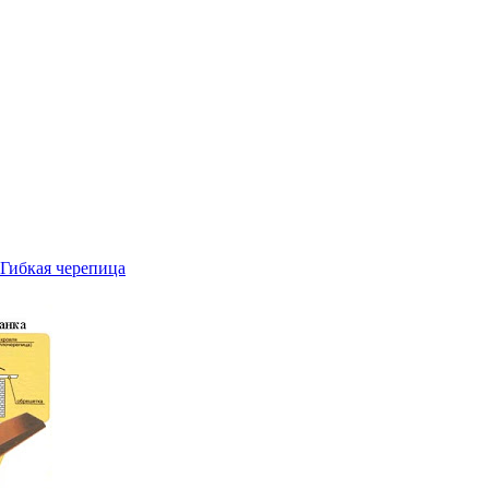
Гибкая черепица