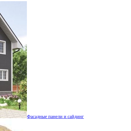
Фасадные панели и сайдинг