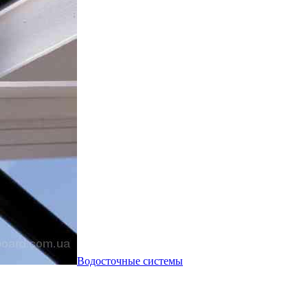
Водосточные системы