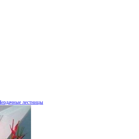
Чердачные лестницы