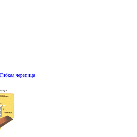
Гибкая черепица