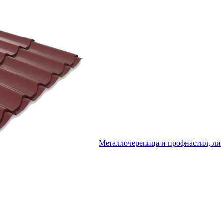
Металлочерепица и профнастил, ли