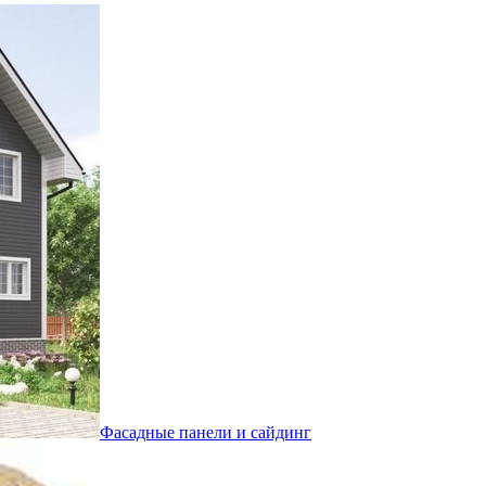
Фасадные панели и сайдинг