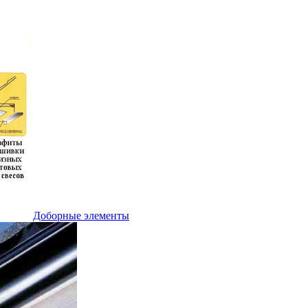
Доборные элементы