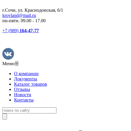
г.Сочи, ул. Краснодонская, 6/1
krovland@mail.ru
пн-пятн. 09.00 - 17.00
+7 (989)
164-47-77
Меню
☰
О компании
Документы
Каталог товаров
Отзывы
Новости
Контакты