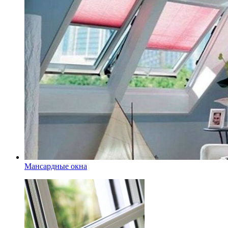
Мансардные окна