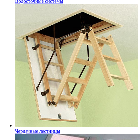
Водосточные системы
Чердачные лестницы