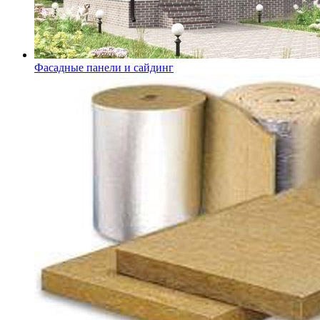
Фасадные панели и сайдинг