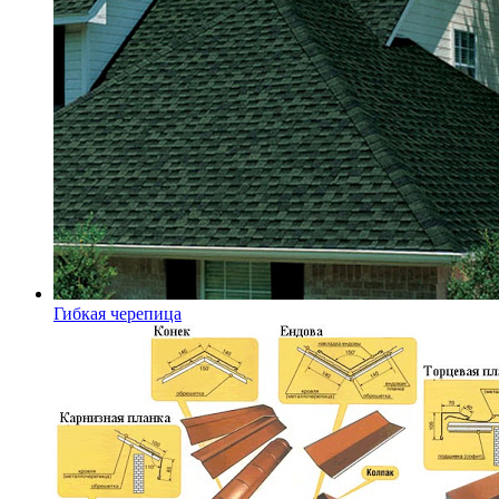
Гибкая черепица