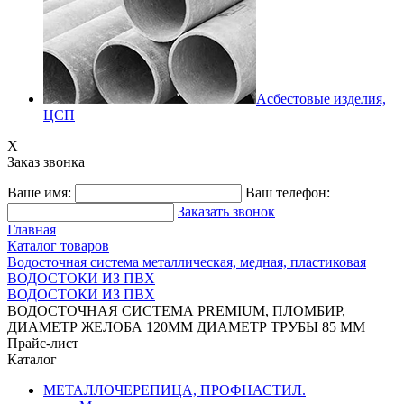
Асбестовые изделия,
ЦСП
X
Заказ звонка
Ваше имя:
Ваш телефон:
Заказать звонок
Главная
Каталог товаров
Водосточная система металлическая, медная, пластиковая
ВОДОСТОКИ ИЗ ПВХ
ВОДОСТОКИ ИЗ ПВХ
ВОДОСТОЧНАЯ СИСТЕМА PREMIUM, ПЛОМБИР,
ДИАМЕТР ЖЕЛОБА 120ММ ДИАМЕТР ТРУБЫ 85 ММ
Прайс-лист
Каталог
МЕТАЛЛОЧЕРЕПИЦА, ПРОФНАСТИЛ.