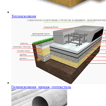
Теплоизоляция
Гидроизоляция, дренаж, геотекстиль