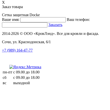
X
Заказ товара
Сетка защитная Docke
Ваше имя:
Ваш телефон:
Заказать
2014-2026 © ООО «КровЛэнд». Все для кровли и фасада.
Сочи, ул. Краснодонская, 6/1
+7 (989) 164-47-77
пн-пт
с 09.00 до 18.00
сб
с 09.00 до 18.00
вс
выходной