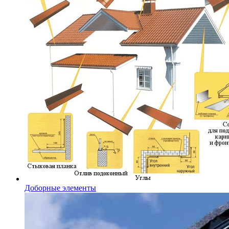
Доборные элементы