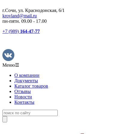
г.Сочи, ул. Краснодонская, 6/1
krovland@mail.ru
пн-пятн. 09.00 - 17.00
+7 (989)
164-47-77
Меню
☰
О компании
Документы
Каталог товаров
Отзывы
Новости
Контакты