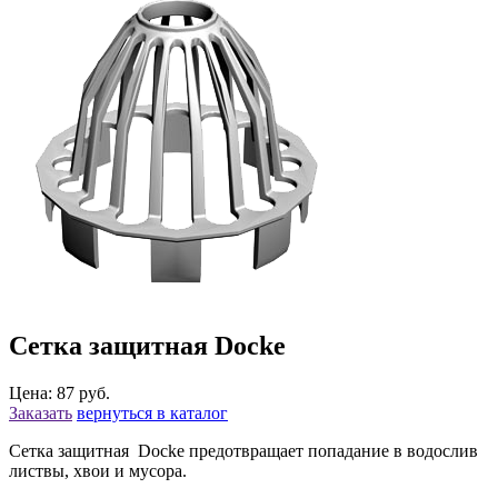
Сетка защитная Docke
Цена: 87 руб.
Заказать
вернуться в каталог
Сетка защитная Docke предотвращает попадание в водослив
листвы, хвои и мусора.