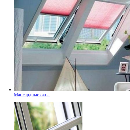
Мансардные окна