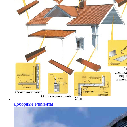
Доборные элементы