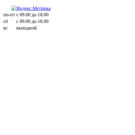
пн-пт
с 09.00 до 18.00
сб
с 09.00 до 18.00
вс
выходной