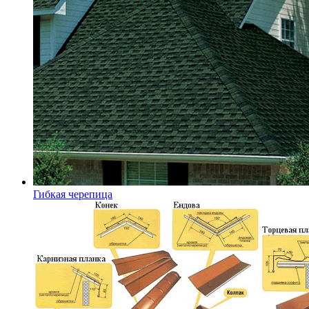
Гибкая черепица