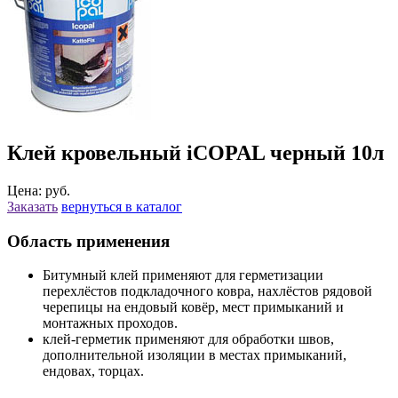
Клей кровельный iCOPAL черный 10л
Цена: руб.
Заказать
вернуться в каталог
Область применения
Битумный клей применяют для герметизации
перехлёстов подкладочного ковра, нахлёстов рядовой
черепицы на ендовый ковёр, мест примыканий и
монтажных проходов.
клей-герметик применяют для обработки швов,
дополнительной изоляции в местах примыканий,
ендовах, торцах.