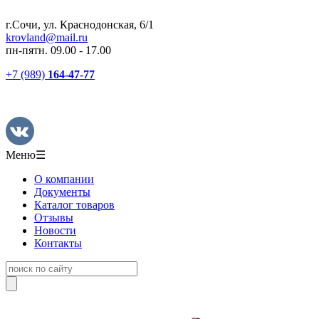
г.Сочи, ул. Краснодонская, 6/1
krovland@mail.ru
пн-пятн. 09.00 - 17.00
+7 (989)
164-47-77
Меню
☰
О компании
Документы
Каталог товаров
Отзывы
Новости
Контакты