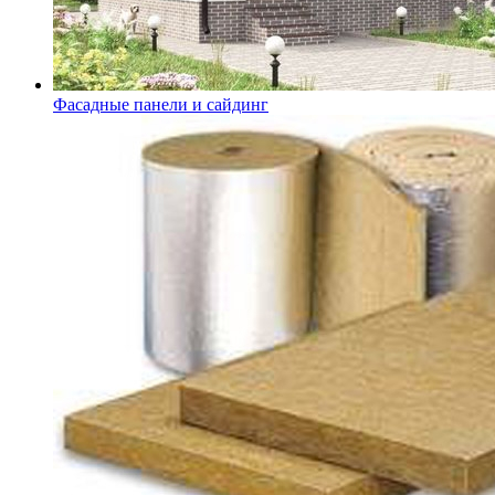
Фасадные панели и сайдинг