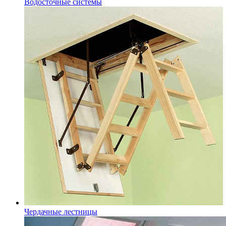
Водосточные системы
Чердачные лестницы