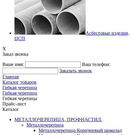
Асбестовые изделия,
ЦСП
X
Заказ звонка
Ваше имя:
Ваш телефон:
Заказать звонок
Главная
Каталог товаров
Гибкая черепица
Гибкая черепица
Гибкая черепица
Прайс-лист
Каталог
МЕТАЛЛОЧЕРЕПИЦА, ПРОФНАСТИЛ.
Металлочерепица
Металлочерепица Коричневый шоколад