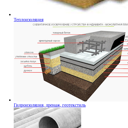
Теплоизоляция
Гидроизоляция, дренаж, геотекстиль