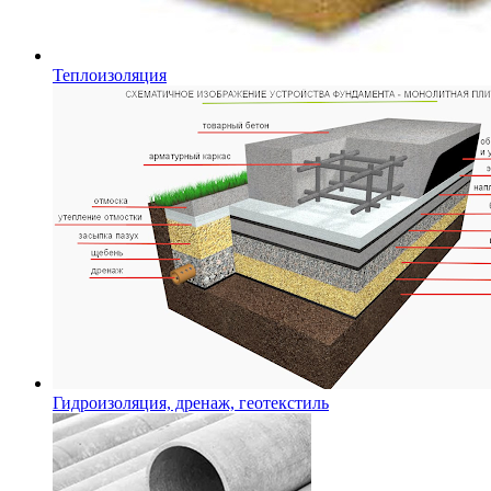
Теплоизоляция
Гидроизоляция, дренаж, геотекстиль