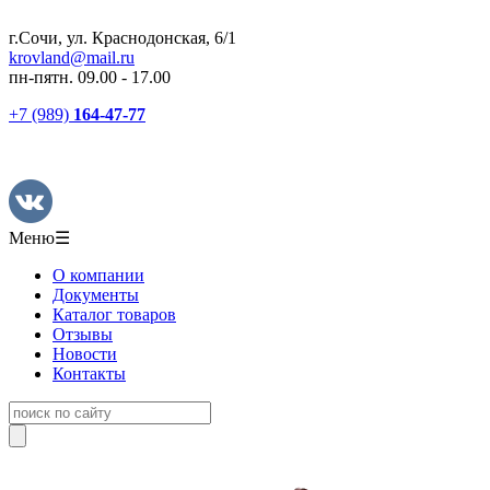
г.Сочи, ул. Краснодонская, 6/1
krovland@mail.ru
пн-пятн. 09.00 - 17.00
+7 (989)
164-47-77
Меню
☰
О компании
Документы
Каталог товаров
Отзывы
Новости
Контакты