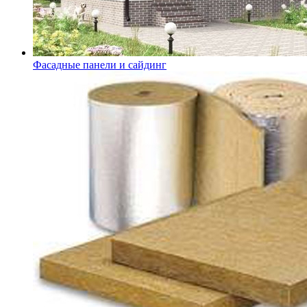
Фасадные панели и сайдинг