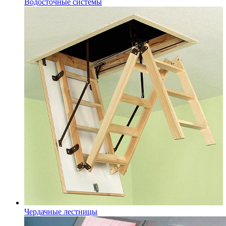
Водосточные системы
Чердачные лестницы