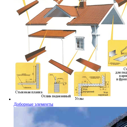
Доборные элементы