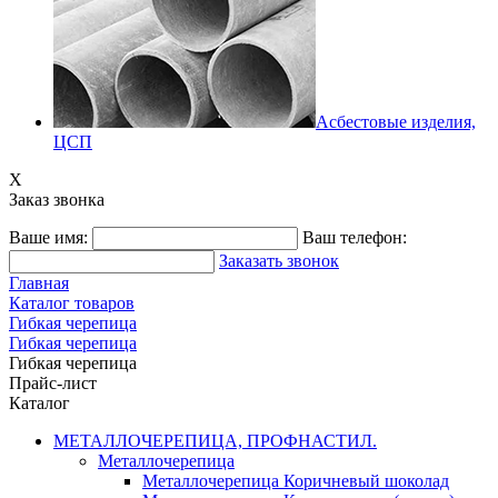
Асбестовые изделия,
ЦСП
X
Заказ звонка
Ваше имя:
Ваш телефон:
Заказать звонок
Главная
Каталог товаров
Гибкая черепица
Гибкая черепица
Гибкая черепица
Прайс-лист
Каталог
МЕТАЛЛОЧЕРЕПИЦА, ПРОФНАСТИЛ.
Металлочерепица
Металлочерепица Коричневый шоколад