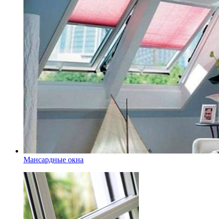
Мансардные окна