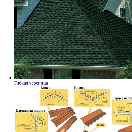
Гибкая черепица