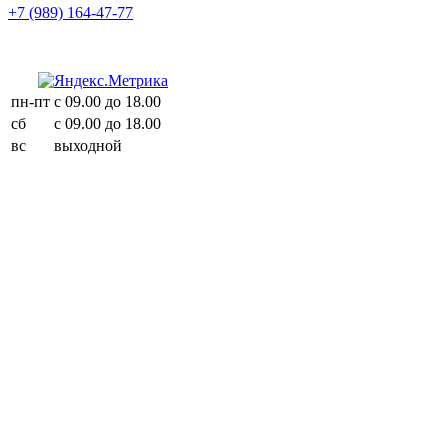
+7 (989) 164-47-77
пн-пт
с 09.00 до 18.00
сб
с 09.00 до 18.00
вс
выходной