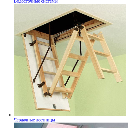
Водосточные системы
Чердачные лестницы