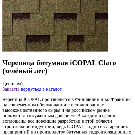
Черепица битумная iCOPAL Claro
(зелёный лес)
Цена: руб.
Заказать
вернуться в каталог
Черепица ICOPAL производится в Финляндии и во Франции
на современном оборудовании с использованием
высококачественного сырья и на российском рынке
пользуется заслуженным доверием. В каждом изделии
воплощены все новейшие разработки в этой области
строительной индустрии, ведь ICOPAL – одно из старейших
предприятий по производству битумных гидроизоляционных