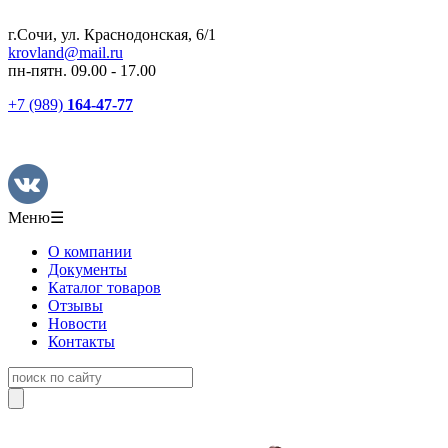
г.Сочи, ул. Краснодонская, 6/1
krovland@mail.ru
пн-пятн. 09.00 - 17.00
+7 (989)
164-47-77
Меню
☰
О компании
Документы
Каталог товаров
Отзывы
Новости
Контакты