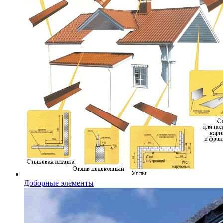
Доборные элементы