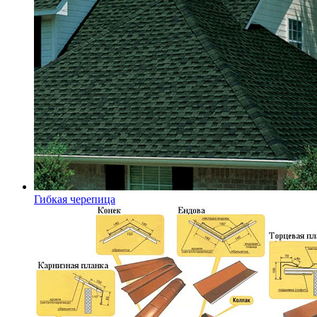
Гибкая черепица