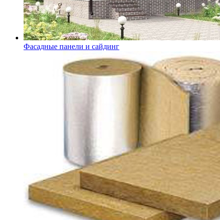
Фасадные панели и сайдинг