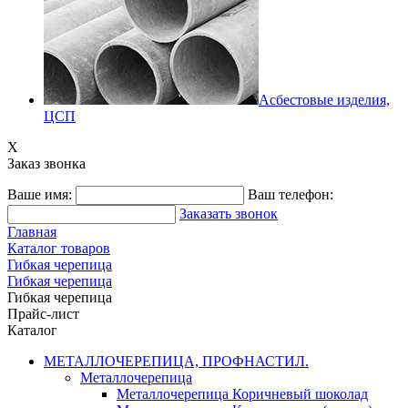
Асбестовые изделия,
ЦСП
X
Заказ звонка
Ваше имя:
Ваш телефон:
Заказать звонок
Главная
Каталог товаров
Гибкая черепица
Гибкая черепица
Гибкая черепица
Прайс-лист
Каталог
МЕТАЛЛОЧЕРЕПИЦА, ПРОФНАСТИЛ.
Металлочерепица
Металлочерепица Коричневый шоколад