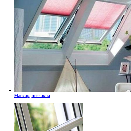
Мансардные окна