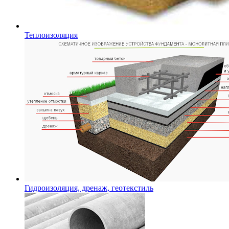
Теплоизоляция
Гидроизоляция, дренаж, геотекстиль