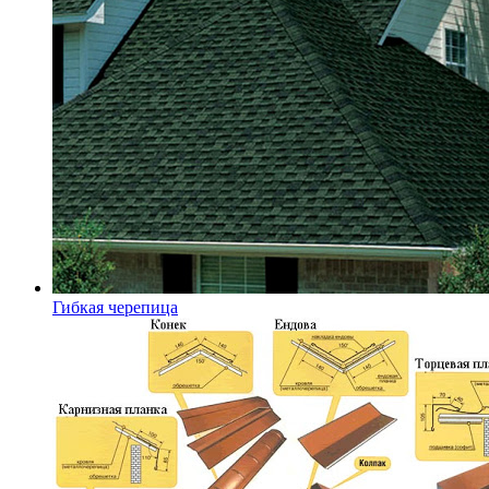
Гибкая черепица