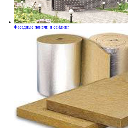
Фасадные панели и сайдинг