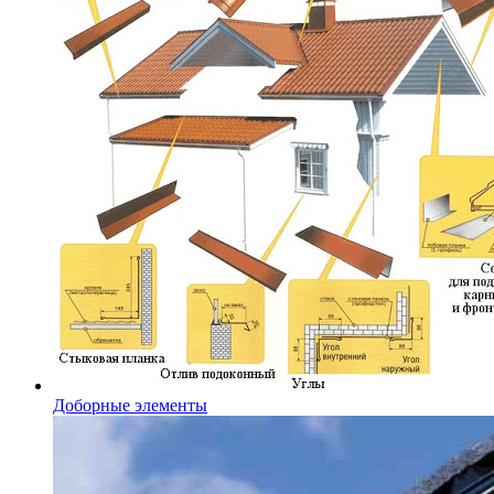
Доборные элементы