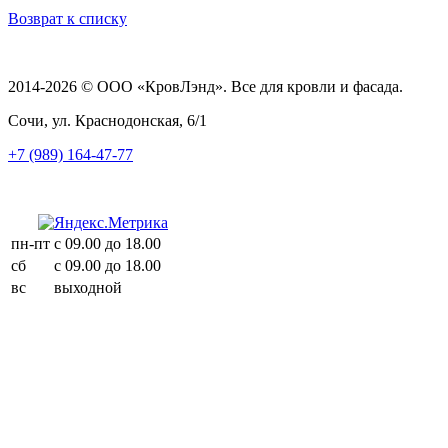
Возврат к списку
2014-2026 © ООО «КровЛэнд». Все для кровли и фасада.
Сочи, ул. Краснодонская, 6/1
+7 (989) 164-47-77
пн-пт
с 09.00 до 18.00
сб
с 09.00 до 18.00
вс
выходной