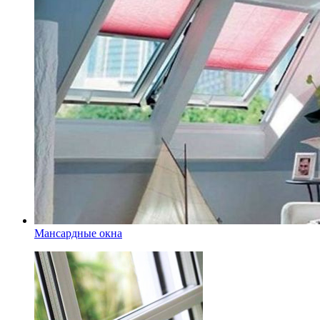
Мансардные окна