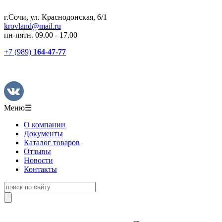
г.Сочи, ул. Краснодонская, 6/1
krovland@mail.ru
пн-пятн. 09.00 - 17.00
+7 (989)
164-47-77
Меню
☰
О компании
Документы
Каталог товаров
Отзывы
Новости
Контакты