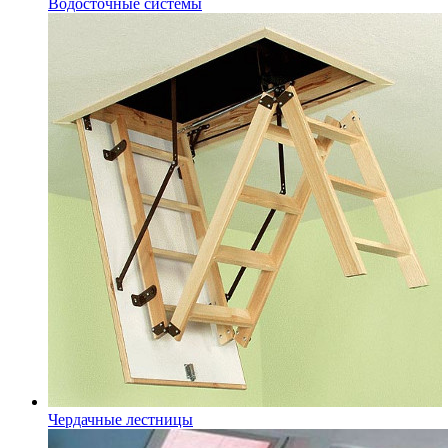
Водосточные системы
Чердачные лестницы