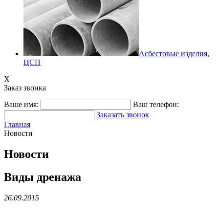
Асбестовые изделия,
ЦСП
X
Заказ звонка
Ваше имя:
Ваш телефон:
Заказать звонок
Главная
Новости
Новости
Виды дренажа
26.09.2015