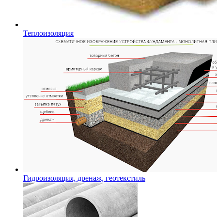
Теплоизоляция
Гидроизоляция, дренаж, геотекстиль