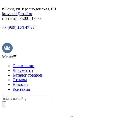
г.Сочи, ул. Краснодонская, 6/1
krovland@mail.ru
пн-пятн. 09.00 - 17.00
+7 (989)
164-47-77
Меню
☰
О компании
Документы
Каталог товаров
Отзывы
Новости
Контакты