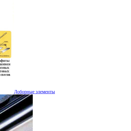
Доборные элементы