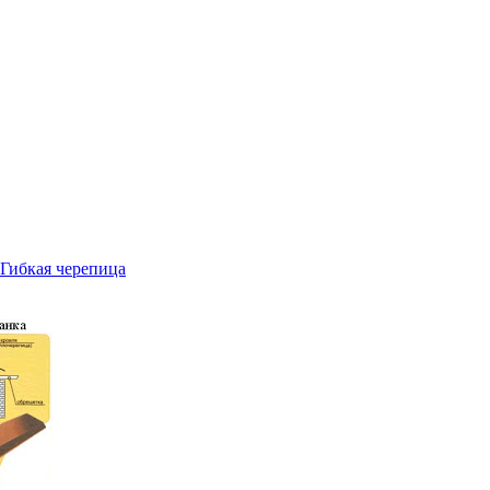
Гибкая черепица