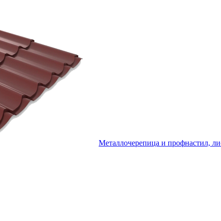
Металлочерепица и профнастил, ли