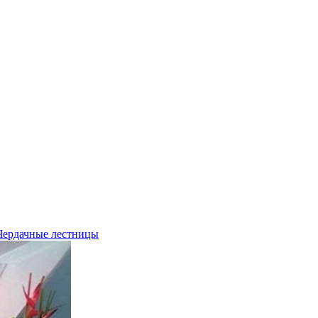
Чердачные лестницы