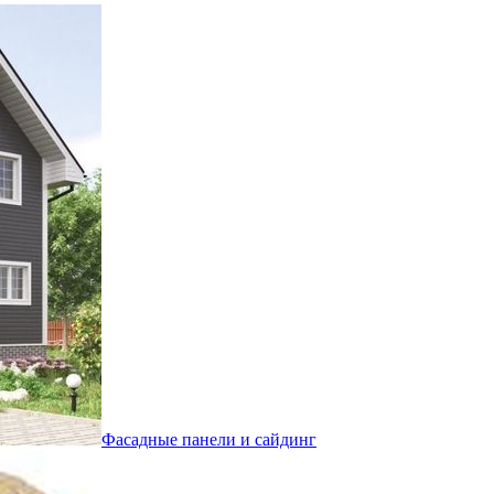
Фасадные панели и сайдинг