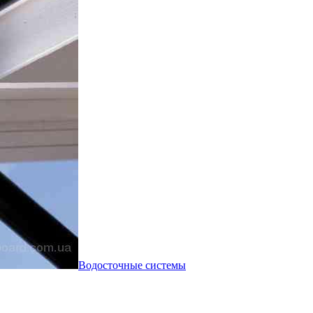
Водосточные системы