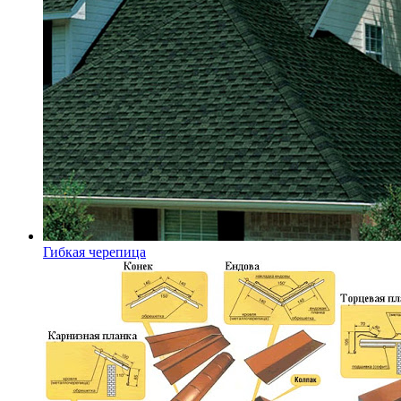
Гибкая черепица