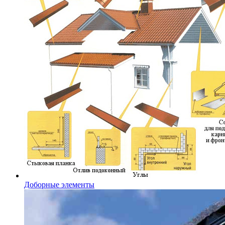
Доборные элементы