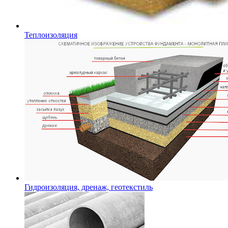
Теплоизоляция
Гидроизоляция, дренаж, геотекстиль