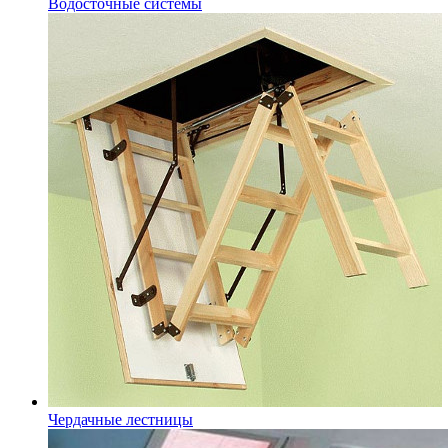
Водосточные системы
Чердачные лестницы