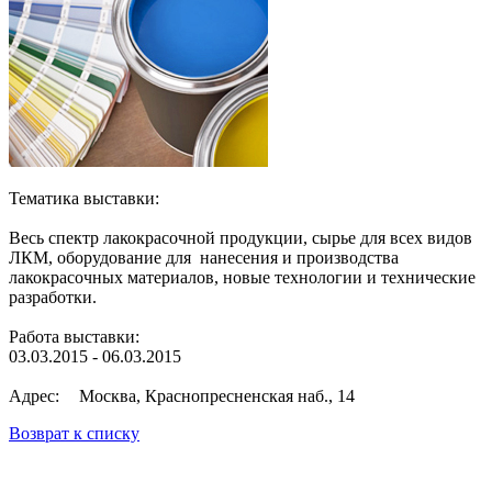
Тематика выставки:
Весь спектр лакокрасочной продукции, сырье для всех видов
ЛКМ, оборудование для нанесения и производства
лакокрасочных материалов, новые технологии и технические
разработки.
Работа выставки:
03.03.2015 - 06.03.2015
Адрес:
Москва, Краснопресненская наб., 14
Возврат к списку