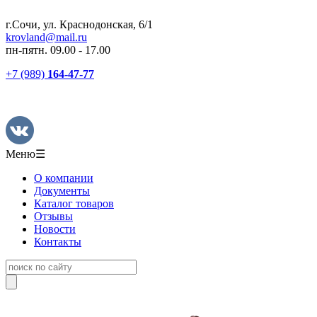
г.Сочи, ул. Краснодонская, 6/1
krovland@mail.ru
пн-пятн. 09.00 - 17.00
+7 (989)
164-47-77
Меню
☰
О компании
Документы
Каталог товаров
Отзывы
Новости
Контакты