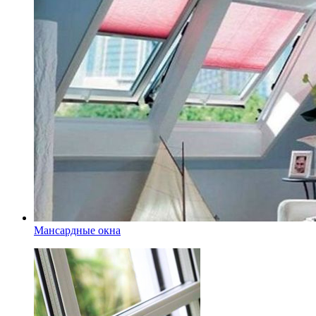
Мансардные окна