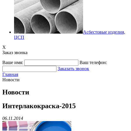
Асбестовые изделия,
ЦСП
X
Заказ звонка
Ваше имя:
Ваш телефон:
Заказать звонок
Главная
Новости
Новости
Интерлакокраска-2015
06.11.2014