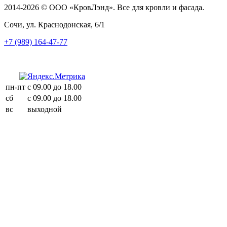
2014-2026 © ООО «КровЛэнд». Все для кровли и фасада.
Сочи, ул. Краснодонская, 6/1
+7 (989) 164-47-77
пн-пт
с 09.00 до 18.00
сб
с 09.00 до 18.00
вс
выходной