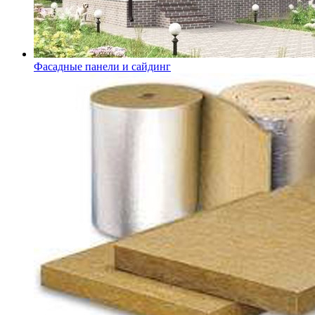
Фасадные панели и сайдинг