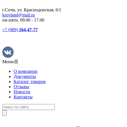
г.Сочи, ул. Краснодонская, 6/1
krovland@mail.ru
пн-пятн. 09.00 - 17.00
+7 (989)
164-47-77
Меню
☰
О компании
Документы
Каталог товаров
Отзывы
Новости
Контакты