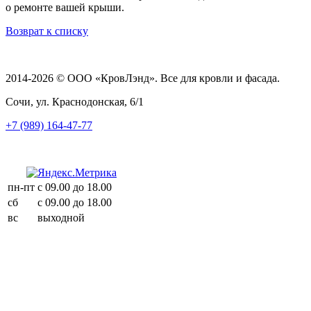
о ремонте вашей крыши.
Возврат к списку
2014-2026 © ООО «КровЛэнд». Все для кровли и фасада.
Сочи, ул. Краснодонская, 6/1
+7 (989) 164-47-77
пн-пт
с 09.00 до 18.00
сб
с 09.00 до 18.00
вс
выходной