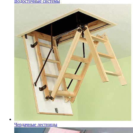
Водосточные системы
Чердачные лестницы