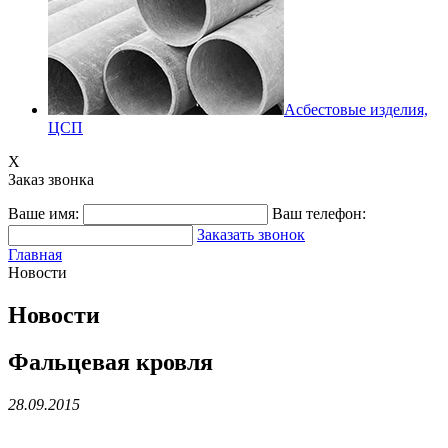
Асбестовые изделия,
ЦСП
X
Заказ звонка
Ваше имя:
Ваш телефон:
Заказать звонок
Главная
Новости
Новости
Фальцевая кровля
28.09.2015