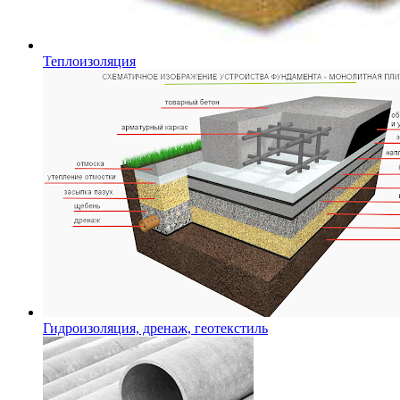
Теплоизоляция
Гидроизоляция, дренаж, геотекстиль