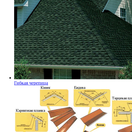
Гибкая черепица