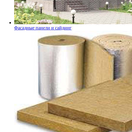
Фасадные панели и сайдинг