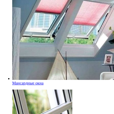
Мансардные окна