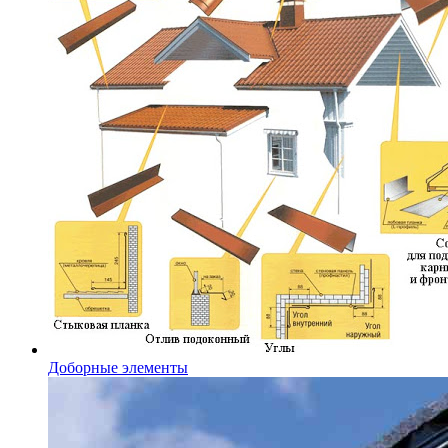
Доборные элементы