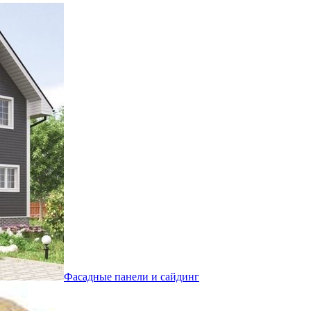
Фасадные панели и сайдинг