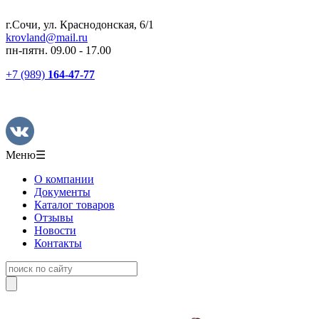
г.Сочи, ул. Краснодонская, 6/1
krovland@mail.ru
пн-пятн. 09.00 - 17.00
+7 (989)
164-47-77
Меню
☰
О компании
Документы
Каталог товаров
Отзывы
Новости
Контакты