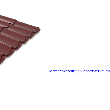
Металлочерепица и профнастил, ли