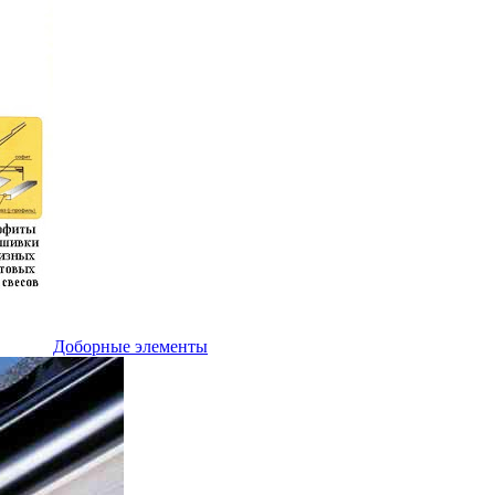
Доборные элементы