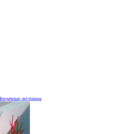
Чердачные лестницы