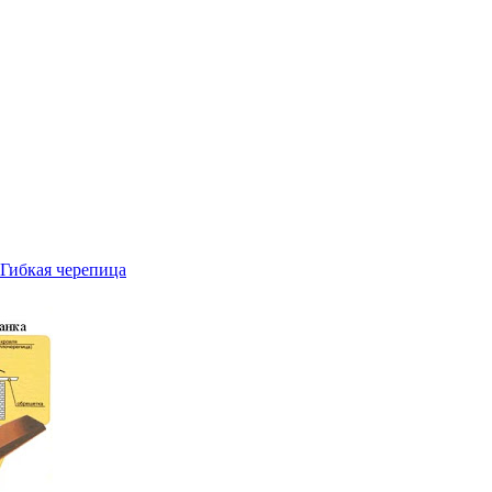
Гибкая черепица