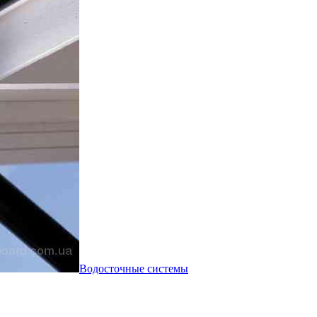
Водосточные системы